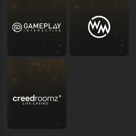
chơi
chơi
chơi
chơi