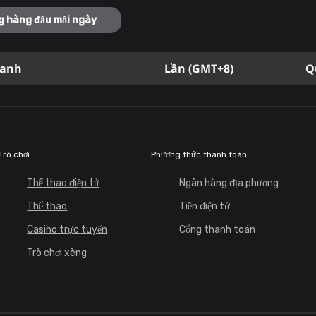
g hàng đầu mỗi ngày
danh
Lần
(GMT+8)
Q
Trò chơi
Phương thức thanh toán
Thể thao điện tử
Ngân hàng địa phương
Thể thao
Tiền điện tử
Casino trực tuyến
Cổng thanh toán
Trò chơi xèng