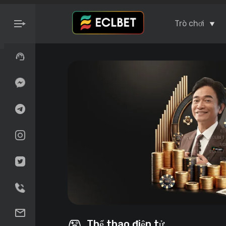
Trò chơi
Thể thao điện tử