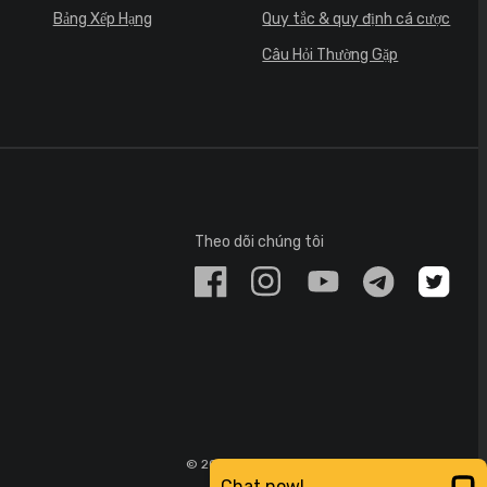
Bảng Xếp Hạng
Quy tắc & quy định cá cược
Câu Hỏi Thường Gặp
Theo dõi chúng tôi
©
2017
-
2026
ECLBet. All rights reserved.
Chat now!