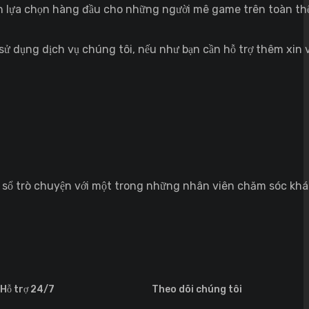
h lựa chọn hàng đầu cho những người mê game trên toàn thế
ử dụng dịch vụ chúng tôi, nếu như bạn cần hỗ trợ thêm xin v
cửa sổ trò chuyện với một trong những nhân viên chăm sóc kh
 Hỗ trợ 24/7
Theo dõi chúng tôi