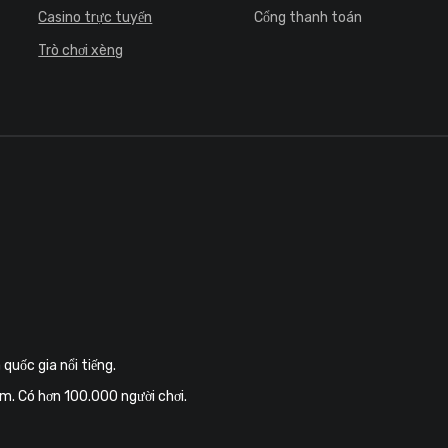
Casino trực tuyến
Cổng thanh toán
Trò chơi xèng
uốc gia nổi tiếng.
am. Có hơn 100.000 người chơi.