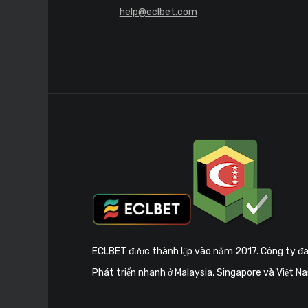
help@eclbet.com
ECLBET được thành lập vào năm 2017. Công ty đa q
Phát triển nhanh ở Malaysia, Singapore và Việt N