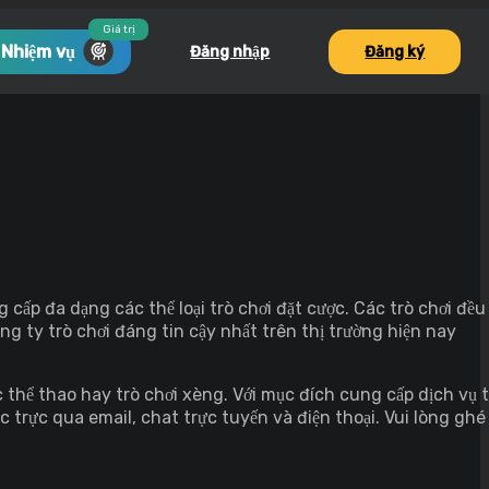
Giá trị
Nhiệm vụ
Đăng nhập
Đăng ký
cấp đa dạng các thể loại trò chơi đặt cược. Các trò chơi đều
ng ty trò chơi đáng tin cậy nhất trên thị trường hiện nay
hể thao hay trò chơi xèng. Với mục đích cung cấp dịch vụ 
c trực qua email, chat trực tuyến và điện thoại. Vui lòng gh