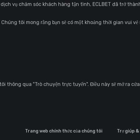
 dịch vụ chăm sóc khách hàng tận tình, ECLBET đã trở thàn
Chúng tôi mong rằng bạn sẽ có một khoảng thời gian vui vẻ s
 tôi thông qua "Trò chuyện trực tuyến". Điều này sẽ mở ra 
Trang web chính thức của chúng tôi
Trợ giúp &