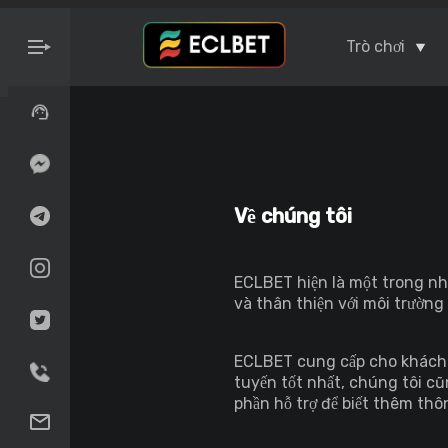
Trò chơi
Về chúng tôi
ECLBET hiện là một trong nhữ
và thân thiện với môi trường
ECLBET cung cấp cho khách h
tuyến tốt nhất, chúng tôi cũ
phần hỗ trợ để biết thêm thông